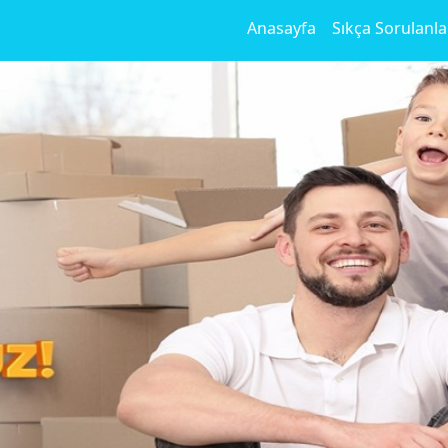
Anasayfa
Sıkça Sorulanla