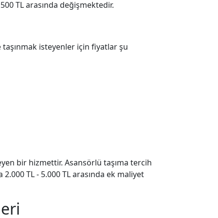
39.500 TL arasında değişmektedir.
 taşınmak isteyenler için fiyatlar şu
yen bir hizmettir. Asansörlü taşıma tercih
la 2.000 TL - 5.000 TL arasında ek maliyet
eri